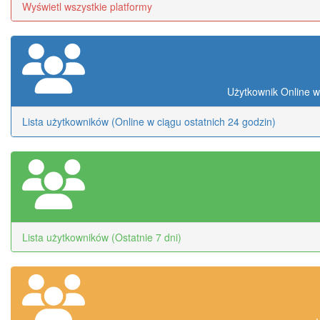
Wyświetl wszystkie platformy
Użytkownik Online w
Lista użytkowników (Online w ciągu ostatnich 24 godzin)
Lista użytkowników (Ostatnie 7 dni)