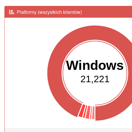
Platformy (wszystkich klientów)
Windows
21,221