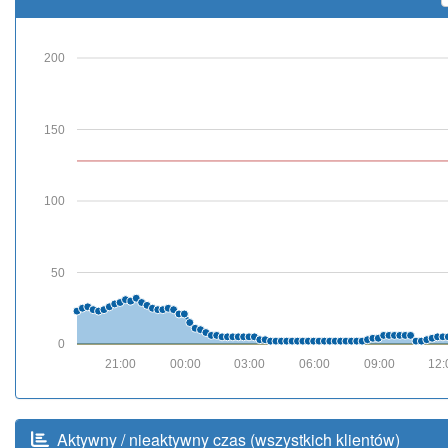
200
150
100
50
0
21:00
00:00
03:00
06:00
09:00
12:
Aktywny / nieaktywny czas (wszystkich klientów)